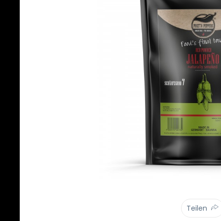
Teilen