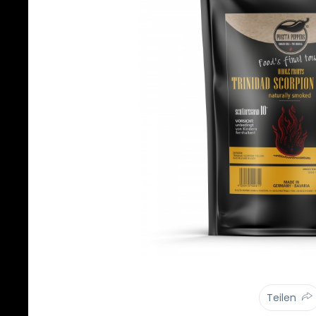
Teilen