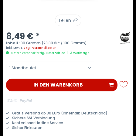
Teilen
8,49 € *
Inhalt:
30 Gramm (28,30 € * / 100 Gramm)
inkl. MwSt.
zzgl. Versandkosten
Sofort versandfertig, Lieferzeit ca. 1-3 Werktage
IN DEN
WARENKORB
Gratis Versand ab 30 Euro (innerhalb Deutschland)
Sichere SSL Verbindung
Kostenloser Hotline Service
Sicher Einkaufen