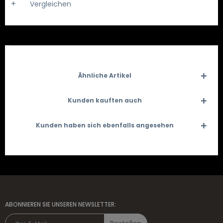
Vergleichen
Ähnliche Artikel
Kunden kauften auch
Kunden haben sich ebenfalls angesehen
ABONNIEREN SIE UNSEREN NEWSLETTER: